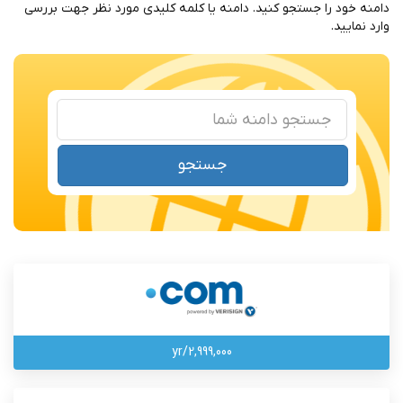
دامنه خود را جستجو کنید. دامنه یا کلمه کلیدی مورد نظر جهت بررسی
وارد نمایید.
جستجو
2,999,000/yr