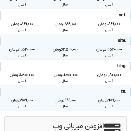
1 سال
1 سال
1 سال
.net
899,000تومان
899,000تومان
899,000تومان
1 سال
1 سال
1 سال
.site
2,520,000تومان
2,520,000تومان
2,520,000تومان
1 سال
1 سال
1 سال
.blog
1,800,000تومان
1,800,000تومان
1,800,000تومان
1 سال
1 سال
1 سال
.ca
989,000تومان
989,000تومان
989,000تومان
1 سال
1 سال
1 سال
افزودن میزبانی وب