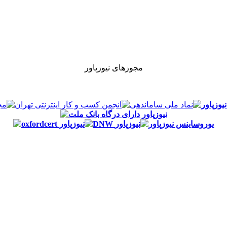
مجوزهای نیوزپاور