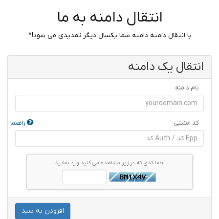
انتقال دامنه به ما
با انتقال دامنه دامنه شما یکسال دیگر تمدیدی می شود!*
انتقال یک دامنه
نام دامنه
کد امنیتی
راهنما
لطفا کدی که در زیر مشاهده می کنید وارد نمایید
افزودن به سبد