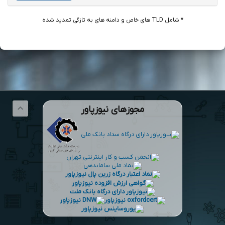
* شامل TLD های خاص و دامنه های به تازگی تمدید شده
مجوزهای نیوزپاور