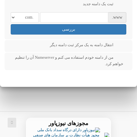
ثبت یک دامنه جدید
www.
بررسی
انتقال دامنه به یک مرکز ثبت دامنه دیگر
من از دامنه خودم استفاده می کنم و Nameserver آن را تنظیم
خواهم کرد.
مجوزهای نیوزپاور