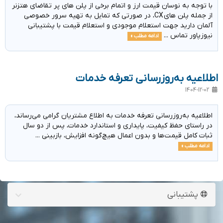
با توجه به نوسان قیمت ارز و اتمام برخی از پلن های پر تقاضای هتزنر
از جمله پلن های CX، در صورتی که تمایل به تهیه سرور خصوصی
آلمان دارید جهت استعلام موجودی و استعلام قیمت با پشتیبانی
نیوزپاور تماس ...
ادامه مطلب »
اطلاعیه به‌روزرسانی تعرفه خدمات
1404-12-02
اطلاعیه به‌روزرسانی تعرفه خدمات به اطلاع مشتریان گرامی می‌رساند،
در راستای حفظ کیفیت، پایداری و استاندارد خدمات، پس از دو سال
ثبات کامل قیمت‌ها و بدون اعمال هیچ‌گونه افزایش، بازبینی ...
ادامه مطلب »
پشتیبانی