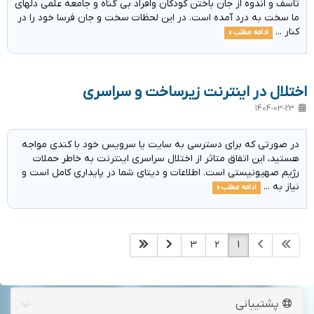
تاسف و اندوه از جان باختن کودکان وافراد بی گناه و جامعه علمی دلهای
ما سخت به درد آمده است. در این لحظات سخت و جان فرسا خود را در
کنار ...
ادامه مطلب »
اختلال در اینترنت زیرساخت و سراسری
1404-03-23
در صورتی که برای دسترسی به سایت یا سرویس خود با کندی مواجه
هستید، این اتفاق متاثر از اختلال سراسری اینترنت به خاطر حملات
رژیم صهیونیستی است. اطلاعات و دیتای شما در پایداری کامل است و
نیاز به ...
ادامه مطلب »
3
2
1
پشتیبانی